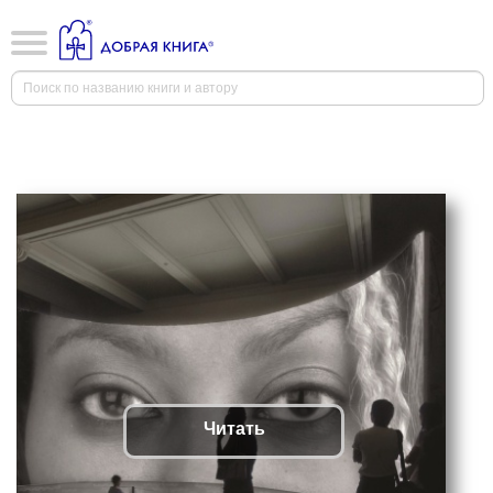
Читать