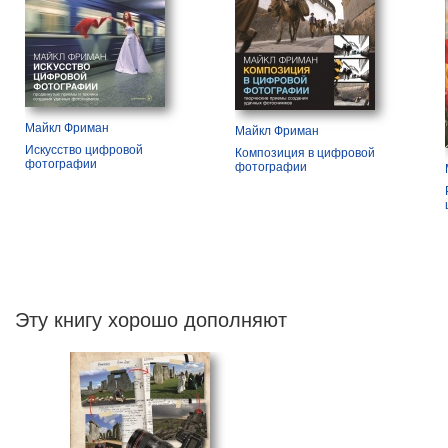
Майкл Фриман
Майкл Фриман
Искусство цифровой
Композиция в цифровой
фотографии
фотографии
Эту книгу хорошо дополняют