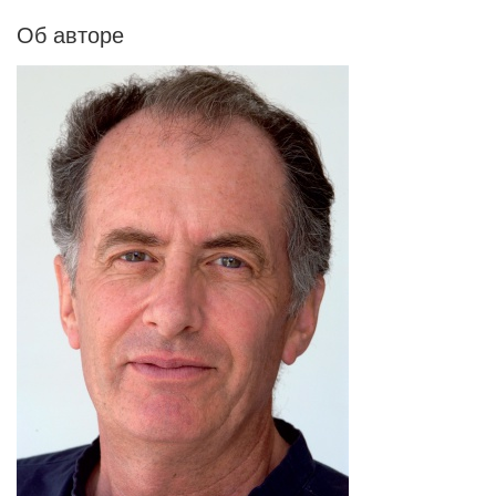
Об авторе