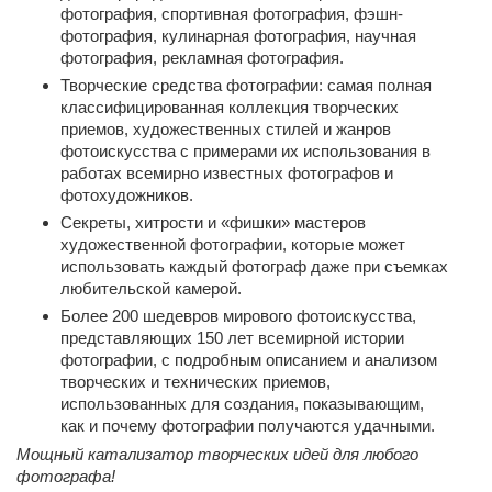
фотография, спортивная фотография, фэшн-
фотография, кулинарная фотография, научная
фотография, рекламная фотография.
Творческие средства фотографии: самая полная
классифицированная коллекция творческих
приемов, художественных стилей и жанров
фотоискусства с примерами их использования в
работах всемирно известных фотографов и
фотохудожников.
Секреты, хитрости и «фишки» мастеров
художественной фотографии, которые может
использовать каждый фотограф даже при съемках
любительской камерой.
Более 200 шедевров мирового фотоискусства,
представляющих 150 лет всемирной истории
фотографии, с подробным описанием и анализом
творческих и технических приемов,
использованных для создания, показывающим,
как и почему фотографии получаются удачными.
Мощный катализатор творческих идей для любого
фотографа!