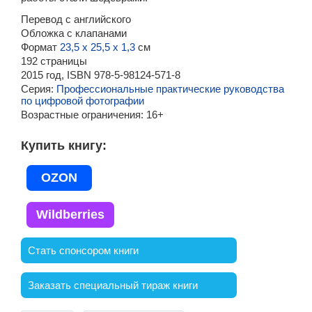
Перевод с английского
Обложка с клапанами
Формат
23,5 х 25,5 х 1,3
см
192 страницы
2015 год, ISBN 978-5-98124-571-8
Серия:
Профессиональные практические руководства
по цифровой фотографии
Возрастные ограничения:
16+
Купить книгу
OZON
Wildberries
Стать спонсором книги
Заказать специальный тираж книги