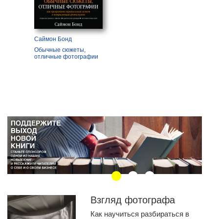
Саймон Бонд
Обычные сюжеты,
отличные фотографии
Взгляд фотографа
Как научиться разбираться в