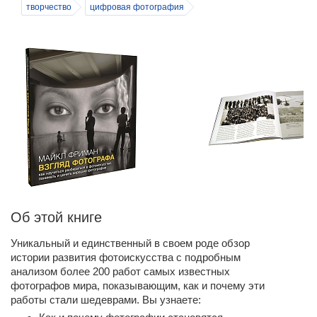
творчество
цифровая фотография
Об этой книге
Уникальный и единственный в своем роде обзор
истории развития фотоискусства с подробным
анализом более 200 работ самых известных
фотографов мира, показывающим, как и почему эти
работы стали шедеврами. Вы узнаете: