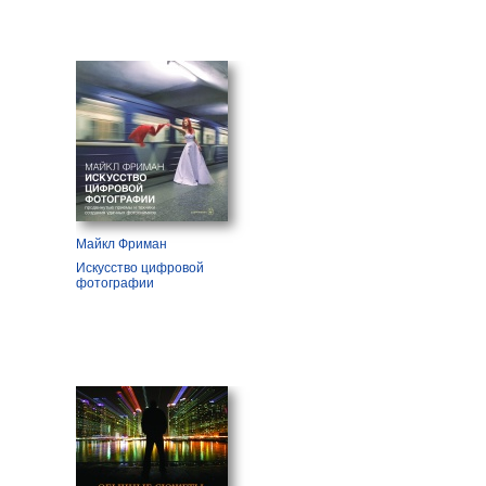
Майкл Фриман
Искусство цифровой
фотографии