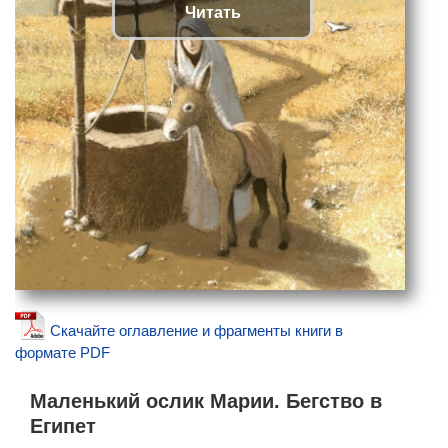
Читать
Скачайте оглавление и фрагменты книги в
формате PDF
Маленький ослик Марии. Бегство в
Египет