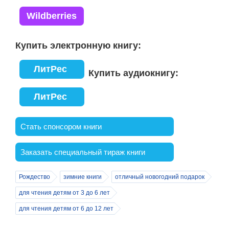
Wildberries
Купить электронную книгу
ЛитРес
Купить аудиокнигу
ЛитРес
Стать спонсором книги
Заказать специальный тираж книги
Рождество
зимние книги
отличный новогодний подарок
для чтения детям от 3 до 6 лет
для чтения детям от 6 до 12 лет