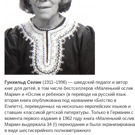
Гунхильд Селин
(1911–1996) — шведский педагог и автор
книг для детей, в том числе бестселлеров «Маленький ослик
Марии» и «Ослик и ребенок» (в переводе на русский язык
вторая книга опубликована под названием «Бегство в
Египет»), переведенных на несколько европейских языков и
ставших классикой детской литературы. Только в Германии с
момента первого издания в 1962 году книга «Маленький ослик
Марии» выдержала 34 (!) переиздания и была экранизирована
в виде шестисерийного полнометражного